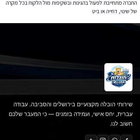
החברה מתחייבת לפעול בהגינות ובשקיפות מול הלקוח בכל מקרה
של שינוי, דחייה או ביט
שירותי הובלה מקצועיים בירושלים והסביבה. עבודה
עברית, יחס אישי, ועמידה בזמנים — כי המעבר שלכם
חשוב לנו.