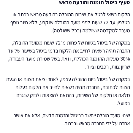
סעיף ביטול הזמנה והודעה מראש
הלקוח רשאי לבטל את שירות ההובלה בהודעה מראש בכתב או
בטלפון עד 72 שעות לפני מועד ההובלה שנקבע, ללא חיוב נוסף
מעבר למקדמה ששולמה (ככל ששולמה).
במקרה של ביטול בטווח של פחות מ־72 שעות ממועד ההובלה,
החברה תהיה רשאית לחייב את הלקוח בדמי ביטול בשיעור של עד
30% מעלות ההזמנה הכוללת, וזאת בשל שמירת מועד העבודה,
שריון צוות, רכבים וציוד.
במקרה של ביטול ביום ההובלה עצמו, לאחר יציאת הצוות או הגעת
הצוות לכתובת, החברה תהיה רשאית לחייב את הלקוח בעלות
מלאה או חלקית של השירות, בהתאם להוצאות ולנזק שנגרם
בפועל.
שינוי מועד הובלה ייחשב כביטול והזמנה חדשה, אלא אם אושר
אחרת על ידי החברה מראש ובכתב.