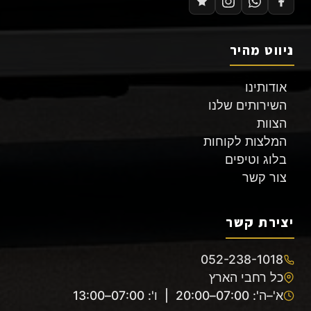
ניווט מהיר
אודותינו
השירותים שלנו
הצוות
המלצות לקוחות
בלוג וטיפים
צור קשר
יצירת קשר
052-238-1018
כל רחבי הארץ
א'–ה': 07:00–20:00 | ו': 07:00–13:00