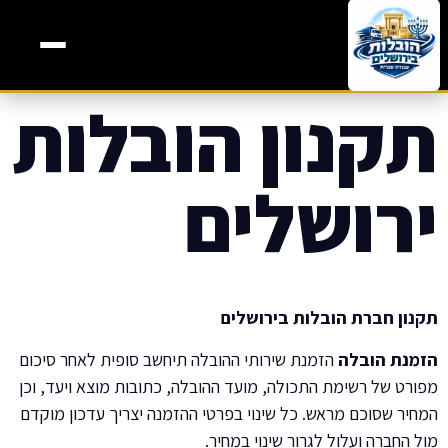
תקנון הובלות
ירושלים
תקנון חברת הובלות בירושלים
הזמנת הובלה
הזמנת שירותי ההובלה תיחשב סופית לאחר סיכום
מפורט של רשימת התכולה, מועד ההובלה, כתובות מוצא ויעד, וכן
המחיר שסוכם מראש. כל שינוי בפרטי ההזמנה יצריך עדכון מוקדם
מול החברה ועלול לגרור שינוי במחיר.