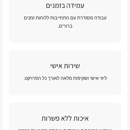
עמידה בזמנים
עבודה מסודרת עם התחייבות ללוחות זמנים
ברורים.
שירות אישי
ליווי אישי ושקיפות מלאה לאורך כל הפרויקט.
איכות ללא פשרות