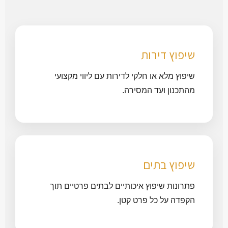
שיפוץ דירות
שיפוץ מלא או חלקי לדירות עם ליווי מקצועי
מהתכנון ועד המסירה.
שיפוץ בתים
פתרונות שיפוץ איכותיים לבתים פרטיים תוך
הקפדה על כל פרט קטן.