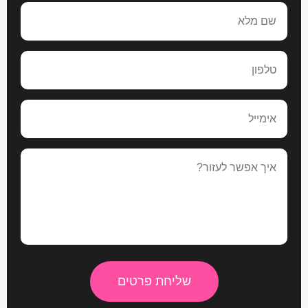
שליחת פרטים