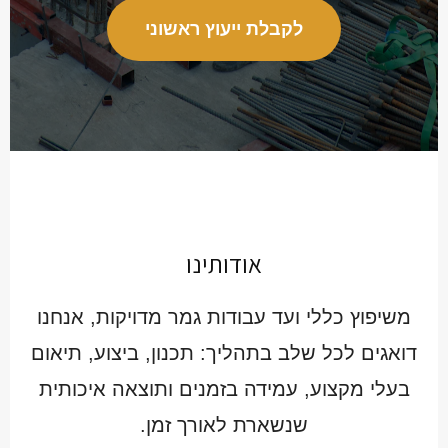
לקבלת ייעוץ ראשוני
אודותינו
משיפוץ כללי ועד עבודות גמר מדויקות, אנחנו
דואגים לכל שלב בתהליך: תכנון, ביצוע, תיאום
בעלי מקצוע, עמידה בזמנים ותוצאה איכותית
שנשארת לאורך זמן.