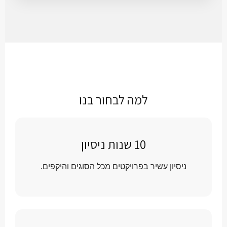
למה לבחור בנו
10 שנות ניסיון
ניסיון עשיר בפרויקטים מכל הסוגים והיקפים.