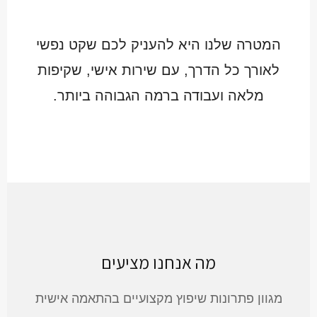
המטרה שלנו היא להעניק לכם שקט נפשי
לאורך כל הדרך, עם שירות אישי, שקיפות
מלאה ועבודה ברמה הגבוהה ביותר.
מה אנחנו מציעים
מגוון פתרונות שיפוץ מקצועיים בהתאמה אישית