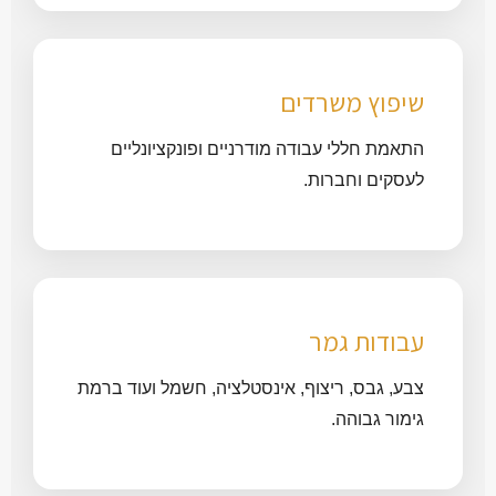
שיפוץ משרדים
התאמת חללי עבודה מודרניים ופונקציונליים
לעסקים וחברות.
עבודות גמר
צבע, גבס, ריצוף, אינסטלציה, חשמל ועוד ברמת
גימור גבוהה.