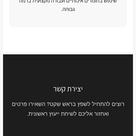
שימוש בחומרים איכותיים ועבודה מקצועית ברמה
גבוהה.
יצירת קשר
רוצים להתחיל לשפץ בראש שקט? השאירו פרטים
ואחזור אליכם לשיחת ייעוץ ראשונית.