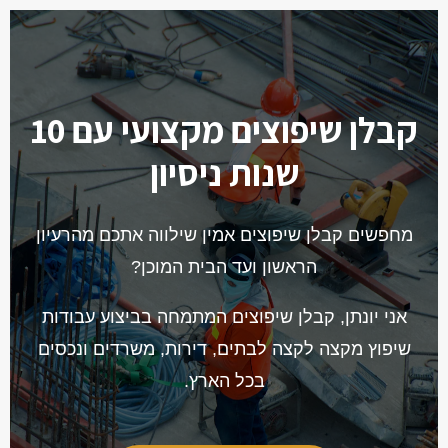
קבלן שיפוצים מקצועי עם 10
שנות ניסיון
מחפשים קבלן שיפוצים אמין שילווה אתכם מהרעיון
הראשון ועד הבית המוכן?
אני יונתן, קבלן שיפוצים המתמחה בביצוע עבודות
שיפוץ מקצה לקצה לבתים, דירות, משרדים ונכסים
בכל הארץ.