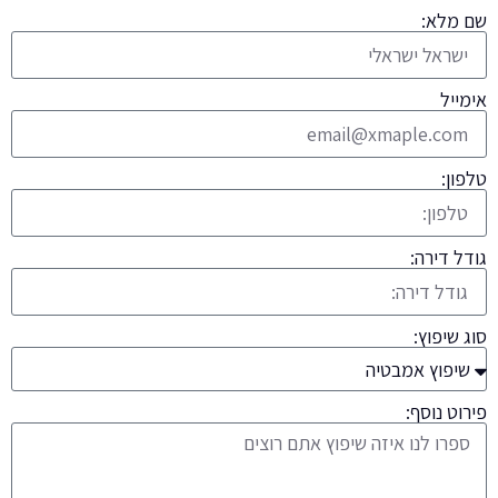
שם מלא:
אימייל
טלפון:
גודל דירה:
סוג שיפוץ:
פירוט נוסף: