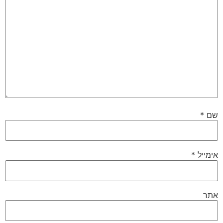
שם
*
אימייל
*
אתר