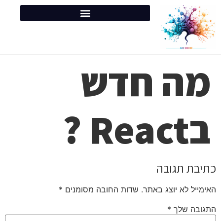
מה חדש
בReact ?
כתיבת תגובה
האימייל לא יוצג באתר.
שדות החובה מסומנים
*
התגובה שלך
*