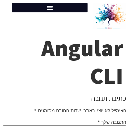
Angular
CLI
כתיבת תגובה
האימייל לא יוצג באתר.
שדות החובה מסומנים
*
התגובה שלך
*