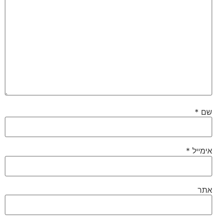
שם
*
אימייל
*
אתר